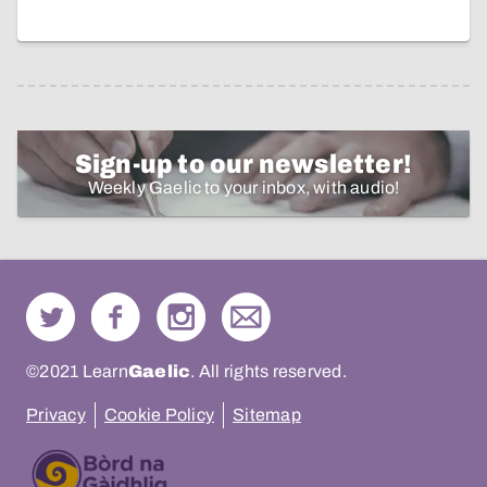
Sign-up to our newsletter!
Weekly Gaelic to your inbox, with audio!
©2021 Learn
Gaelic
. All rights reserved.
Privacy
Cookie Policy
Sitemap