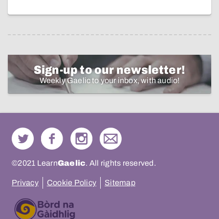
Sign-up to our newsletter!
Weekly Gaelic to your inbox, with audio!
©2021 Learn
Gaelic
. All rights reserved.
Privacy
Cookie Policy
Sitemap