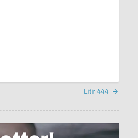
Litir 444