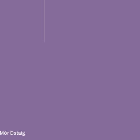
 Mòr Ostaig.