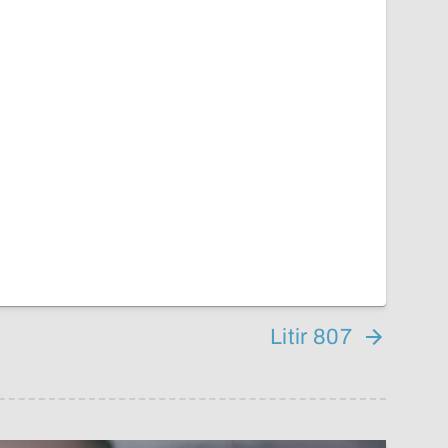
Litir 807