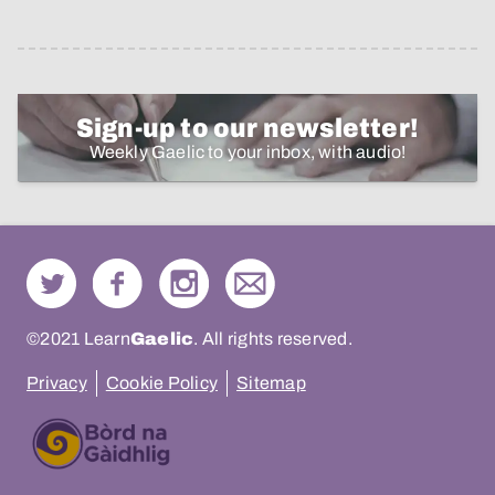
Sign-up to our newsletter!
Weekly Gaelic to your inbox, with audio!
©2021 Learn
Gaelic
. All rights reserved.
Privacy
Cookie Policy
Sitemap