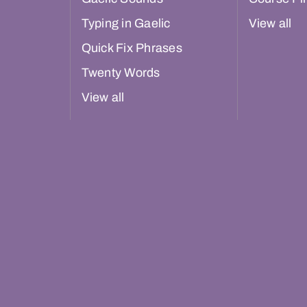
Typing in Gaelic
View all
Quick Fix Phrases
Twenty Words
View all