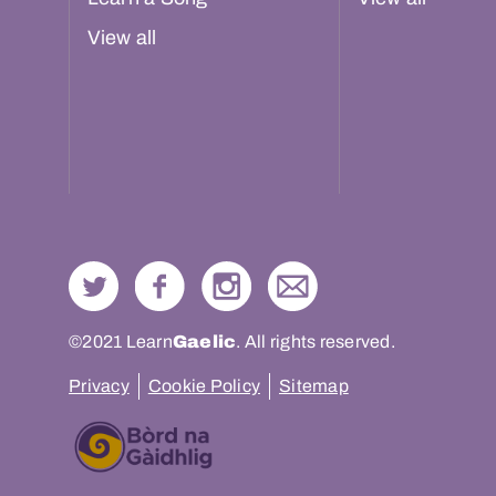
View all
©2021 Learn
Gaelic
. All rights reserved.
Privacy
Cookie Policy
Sitemap